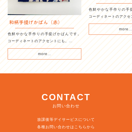
色鮮やかな手作りの手
コーディネートのアクセン
和柄手提げかばん（赤）
more..
色鮮やかな手作りの手提げかばんです。
コーディネートのアクセントにも。...
more...
CONTACT
お問い合わせ
放課後等デイサービスについて
各種お問い合わせはこちらから