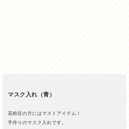
マスク入れ（青）
花粉症の方にはマストアイテム！
手作りのマスク入れです。