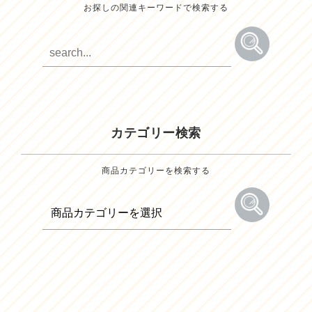
お探しの関連キーワードで検索する
カテゴリー検索
商品カテゴリーを検索する