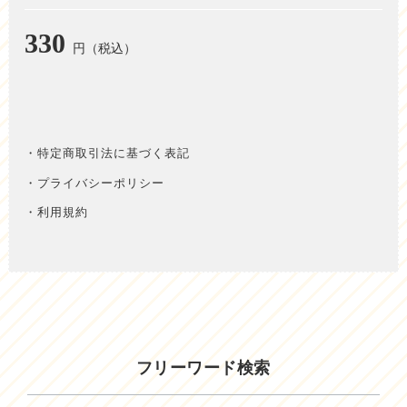
330
円（税込）
・特定商取引法に基づく表記
・プライバシーポリシー
・利用規約
フリーワード検索