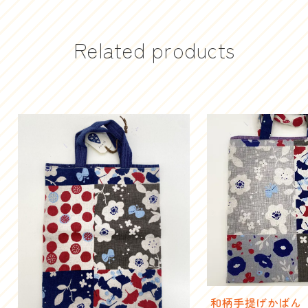
Related products
和柄手提げかばん