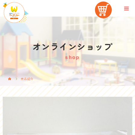
オンラインショップ
shop
商品紹介