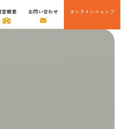
運営概要
お問い合わせ
オンラインショップ