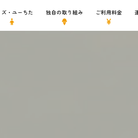
ィズ・ユーちた
独自の取り組み
ご利用料金